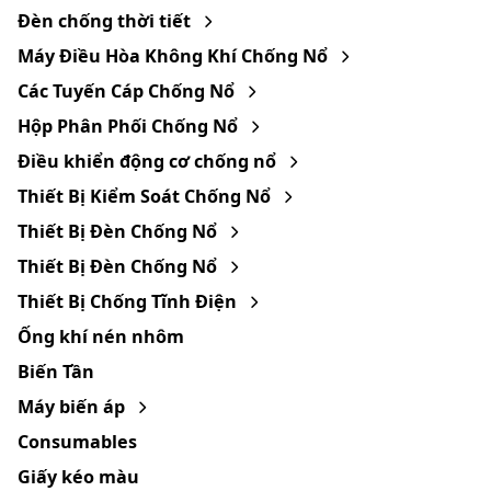
Đèn chống thời tiết
Máy Điều Hòa Không Khí Chống Nổ
Các Tuyến Cáp Chống Nổ
Hộp Phân Phối Chống Nổ
Điều khiển động cơ chống nổ
Thiết Bị Kiểm Soát Chống Nổ
Thiết Bị Đèn Chống Nổ
Thiết Bị Đèn Chống Nổ
Thiết Bị Chống Tĩnh Điện
Ống khí nén nhôm
Biến Tần
Máy biến áp
Consumables
Giấy kéo màu