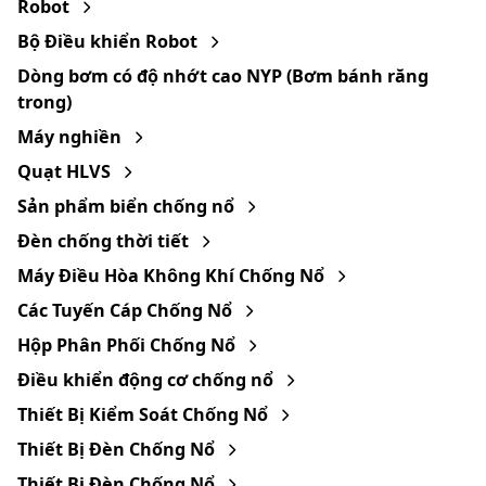
Robot
Bộ Điều khiển Robot
Dòng bơm có độ nhớt cao NYP (Bơm bánh răng
trong)
Máy nghiền
Quạt HLVS
Sản phẩm biển chống nổ
Đèn chống thời tiết
Máy Điều Hòa Không Khí Chống Nổ
Các Tuyến Cáp Chống Nổ
Hộp Phân Phối Chống Nổ
Điều khiển động cơ chống nổ
Thiết Bị Kiểm Soát Chống Nổ
Thiết Bị Đèn Chống Nổ
Thiết Bị Đèn Chống Nổ