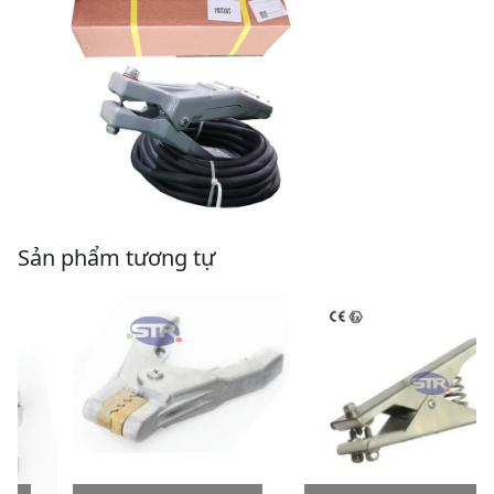
Sản phẩm tương tự