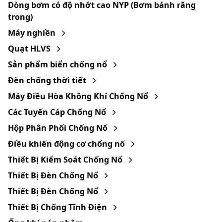
Dòng bơm có độ nhớt cao NYP (Bơm bánh răng
trong)
Máy nghiền
Quạt HLVS
Sản phẩm biển chống nổ
Đèn chống thời tiết
Máy Điều Hòa Không Khí Chống Nổ
Các Tuyến Cáp Chống Nổ
Hộp Phân Phối Chống Nổ
Điều khiển động cơ chống nổ
Thiết Bị Kiểm Soát Chống Nổ
Thiết Bị Đèn Chống Nổ
Thiết Bị Đèn Chống Nổ
Thiết Bị Chống Tĩnh Điện