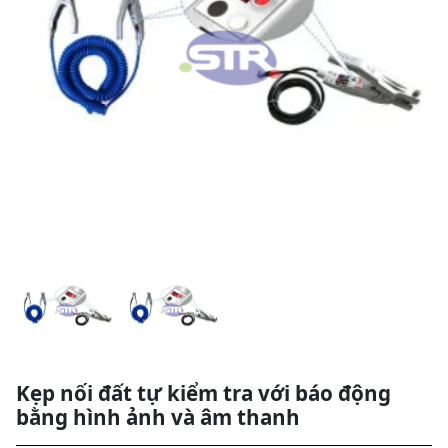
Kẹp nối đất tự kiểm tra với báo động
bằng hình ảnh và âm thanh